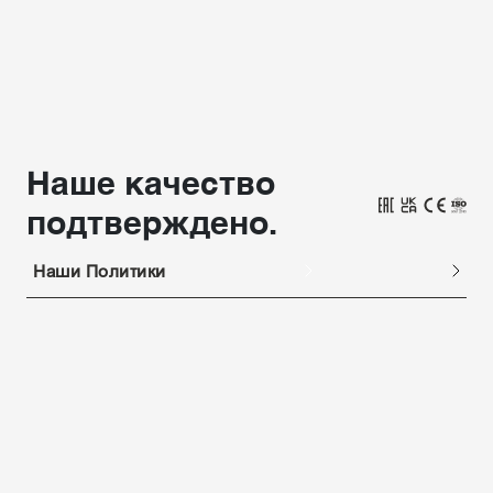
Наше качество
подтверждено.
Наши Политики