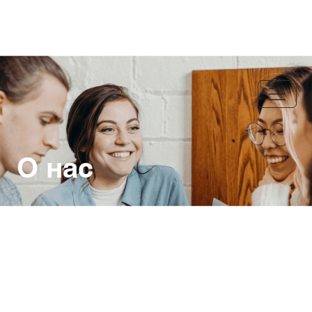
О нас