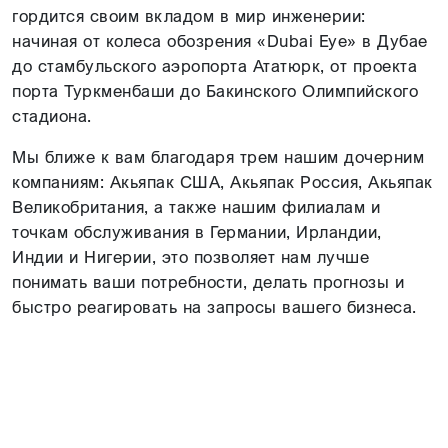
гордится своим вкладом в мир инженерии:
начиная от колеса обозрения «Dubai Eye» в Дубае
до стамбульского аэропорта Ататюрк, от проекта
порта Туркменбаши до Бакинского Олимпийского
стадиона.
Мы ближе к вам благодаря трем нашим дочерним
компаниям: Акьяпак США, Акьяпак Россия, Акьяпак
Великобритания, а также нашим филиалам и
точкам обслуживания в Германии, Ирландии,
Индии и Нигерии, это позволяет нам лучше
понимать ваши потребности, делать прогнозы и
быстро реагировать на запросы вашего бизнеса.