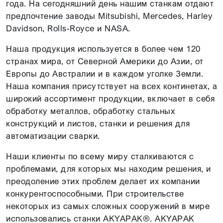
года. На сегодняшний день нашим станкам отдают
предпочтение заводы Mitsubishi, Mercedes, Harley
Davidson, Rolls-Royce и NASA.
Наша продукция используется в более чем 120
странах мира, от Северной Америки до Азии, от
Европы до Австралии и в каждом уголке Земли.
Наша компания присутствует на всех континетах, а
широкий ассортимент продукции, включает в себя
обработку металлов, обработку стальных
конструкций и листов, станки и решения для
автоматизации сварки.
Наши клиенты по всему миру сталкиваются с
проблемами, для которых мы находим решения, и
преодоление этих проблем делает их компании
конкурентоспособными. При строительстве
некоторых из самых сложных сооружений в мире
использовались станки AKYAPAK®. AKYAPAK