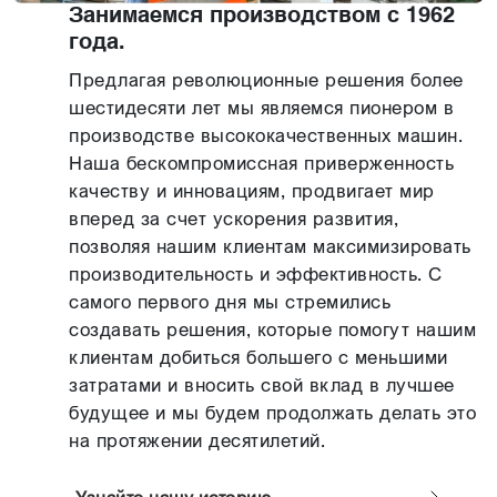
Занимаемся производством с 1962
года.
Предлагая революционные решения более
шестидесяти лет мы являемся пионером в
производстве высококачественных машин.
Наша бескомпромиссная приверженность
качеству и инновациям, продвигает мир
вперед за счет ускорения развития,
позволяя нашим клиентам максимизировать
производительность и эффективность. С
самого первого дня мы стремились
создавать решения, которые помогут нашим
клиентам добиться большего с меньшими
затратами и вносить свой вклад в лучшее
будущее и мы будем продолжать делать это
на протяжении десятилетий.