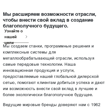
Мы расширяем возможности отрасли,
чтобы внести свой вклад в создание
благополучного будущего.
Узнайте о
нашей
цели
Мы создаем станки, программные решения и
комплексные системы для
металлообрабатывающей отрасли, используя
самые передовые технологии. Наша
инновационная продукция и услуги,
предоставляемые нашей глобальной дилерской
сетью, помогают клиентам добиться успеха и дают
им возможность внести свой вклад в лучшее и
более экологически благополучное будущее.
Ведущие мировые бренды доверяют нам с 1962