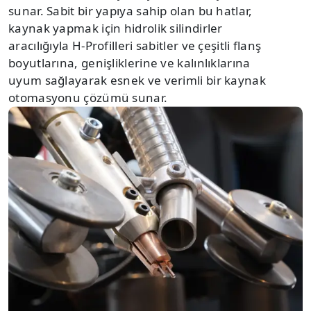
sunar. Sabit bir yapıya sahip olan bu hatlar,
kaynak yapmak için hidrolik silindirler
aracılığıyla H-Profilleri sabitler ve çeşitli flanş
boyutlarına, genişliklerine ve kalınlıklarına
uyum sağlayarak esnek ve verimli bir kaynak
otomasyonu çözümü sunar.