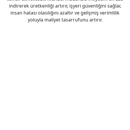
indirerek üretkenliği artırır, işyeri güvenliğini sağlar,
insan hatası olasılığını azaltır ve gelişmiş verimlilik
yoluyla maliyet tasarrufunu artırır.