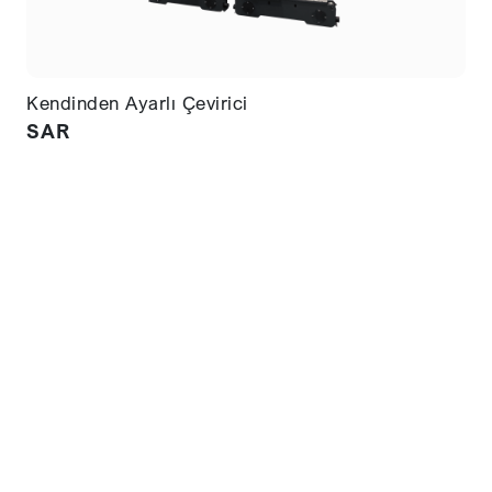
Kendinden Ayarlı Çevirici
SAR