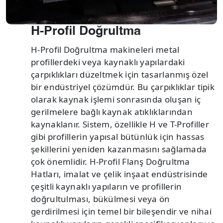
H-Profil Doğrultma
H-Profil Doğrultma makineleri metal
profillerdeki veya kaynaklı yapılardaki
çarpıklıkları düzeltmek için tasarlanmış özel
bir endüstriyel çözümdür. Bu çarpıklıklar tipik
olarak kaynak işlemi sonrasında oluşan iç
gerilmelere bağlı kaynak atıklıklarından
kaynaklanır. Sistem, özellikle H ve T-Profiller
gibi profillerin yapısal bütünlük için hassas
şekillerini yeniden kazanmasını sağlamada
çok önemlidir. H-Profil Flanş Doğrultma
Hatları, imalat ve çelik inşaat endüstrisinde
çeşitli kaynaklı yapıların ve profillerin
doğrultulması, bükülmesi veya ön
gerdirilmesi için temel bir bileşendir ve nihai