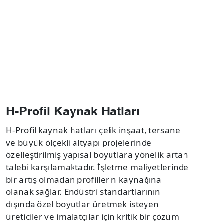
H-Profil Kaynak Hatları
H-Profil kaynak hatları çelik inşaat, tersane
ve büyük ölçekli altyapı projelerinde
özelleştirilmiş yapısal boyutlara yönelik artan
talebi karşılamaktadır. İşletme maliyetlerinde
bir artış olmadan profillerin kaynağına
olanak sağlar. Endüstri standartlarının
dışında özel boyutlar üretmek isteyen
üreticiler ve imalatçılar için kritik bir çözüm