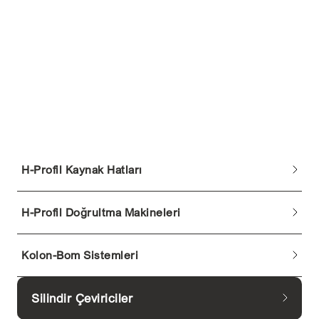
H-Profil Kaynak Hatları
H-Profil Doğrultma Makineleri
Kolon-Bom Sistemleri
Silindir Çeviriciler