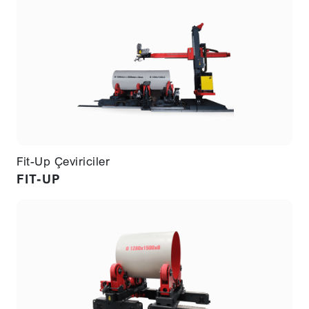
Fit-Up Çeviriciler
FIT-UP