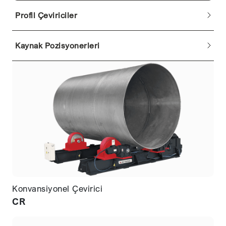
Profil Çeviriciler
Kaynak Pozisyonerleri
Konvansiyonel Çevirici
CR