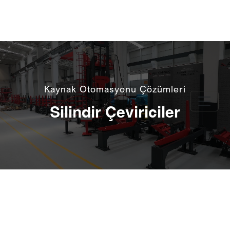
Kaynak Otomasyonu Çözümleri
Silindir Çeviriciler