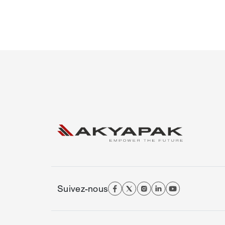
Suivez-nous