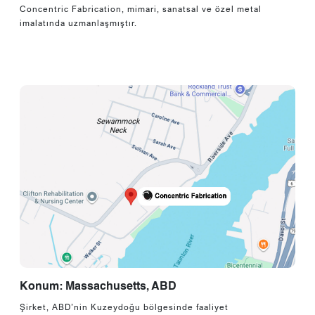
Concentric Fabrication, mimari, sanatsal ve özel metal
imalatında uzmanlaşmıştır.
Konum: Massachusetts, ABD
Şirket, ABD’nin Kuzeydoğu bölgesinde faaliyet