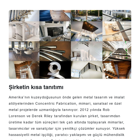
Şirketin kısa tanıtımı
Amerika’nın kuzeydoğusunun önde gelen metal tasarım ve imalat
atölyelerinden Concentric Fabrication, mimari, sanatsal ve özel
metal projelerde uzmanlığıyla tanınıyor. 2012 yılında Rob
Lorenson ve Derek Riley tarafından kurulan şirket, tasarımdan
üretime kadar tüm süreçleri tek çatı altında toplayarak mimarlar,
tasarımcılar ve sanatçılar için yenilikçi çözümler sunuyor. Yüksek
hassasiyetli metal işçiliği, yaratıcı yaklaşımı ve güçlü mühendislik