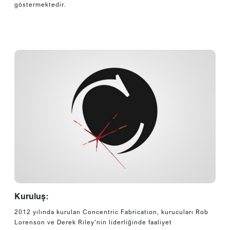
göstermektedir.
Kuruluş:
2012 yılında kurulan Concentric Fabrication, kurucuları Rob
Lorenson ve Derek Riley’nin liderliğinde faaliyet