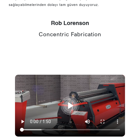
sağlayabilmelerinden dolayı tam güven duyuyoruz.
Rob Lorenson
Concentric Fabrication