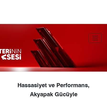
Hassasiyet ve Performans,
Akyapak Gücüyle