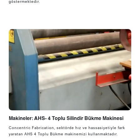
göstermektedir.
Makineler: AHS- 4 Toplu Silindir Bükme Makinesi
Concentric Fabrication, sektörde hız ve hassasiyetiyle fark
yaratan AHS 4 Toplu Bükme makinemizi kullanmaktadır.