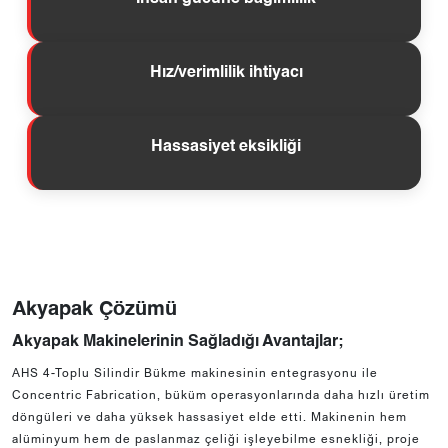
Hız/verimlilik ihtiyacı
Hassasiyet eksikliği
Akyapak Çözümü
Akyapak Makinelerinin Sağladığı Avantajlar;
AHS 4-Toplu Silindir Bükme makinesinin entegrasyonu ile
Concentric Fabrication, büküm operasyonlarında daha hızlı üretim
döngüleri ve daha yüksek hassasiyet elde etti. Makinenin hem
alüminyum hem de paslanmaz çeliği işleyebilme esnekliği, proje