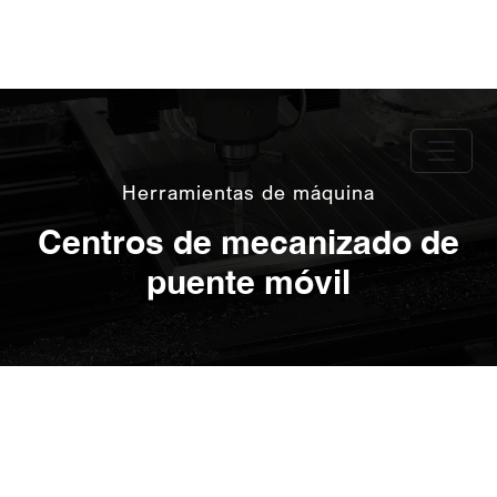
Herramientas de máquina
Centros de mecanizado de
puente móvil