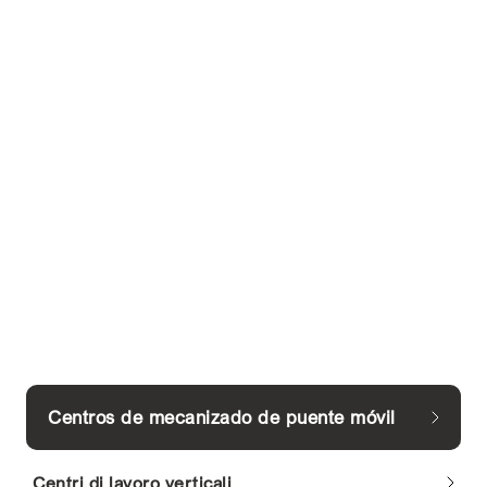
Centros de mecanizado de puente móvil
Centri di lavoro verticali