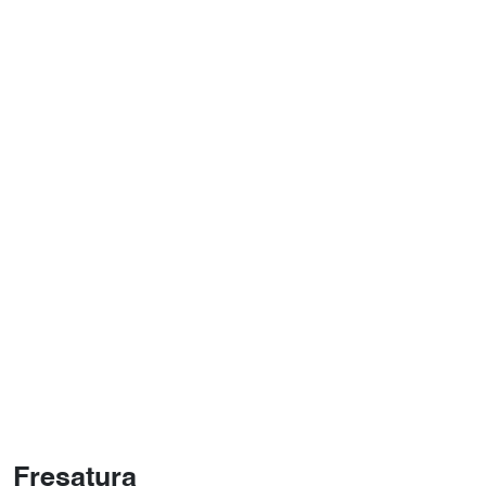
Fresatura