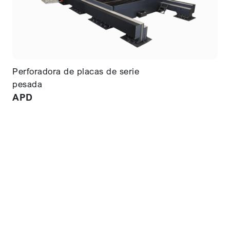
Perforadora de placas de serie
pesada
APD