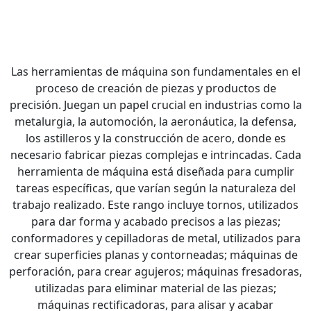
Las herramientas de máquina son fundamentales en el
proceso de creación de piezas y productos de
precisión. Juegan un papel crucial en industrias como la
metalurgia, la automoción, la aeronáutica, la defensa,
los astilleros y la construcción de acero, donde es
necesario fabricar piezas complejas e intrincadas. Cada
herramienta de máquina está diseñada para cumplir
tareas específicas, que varían según la naturaleza del
trabajo realizado. Este rango incluye tornos, utilizados
para dar forma y acabado precisos a las piezas;
conformadores y cepilladoras de metal, utilizados para
crear superficies planas y contorneadas; máquinas de
perforación, para crear agujeros; máquinas fresadoras,
utilizadas para eliminar material de las piezas;
máquinas rectificadoras, para alisar y acabar