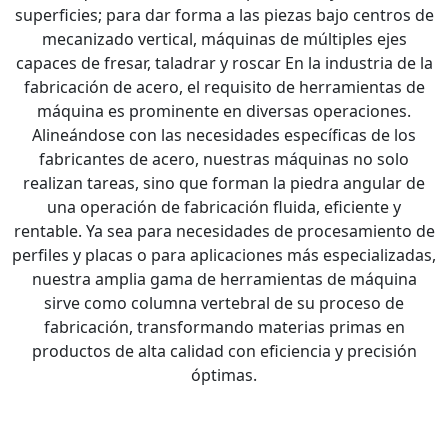
superficies; para dar forma a las piezas bajo centros de
mecanizado vertical, máquinas de múltiples ejes
capaces de fresar, taladrar y roscar En la industria de la
fabricación de acero, el requisito de herramientas de
máquina es prominente en diversas operaciones.
Alineándose con las necesidades específicas de los
fabricantes de acero, nuestras máquinas no solo
realizan tareas, sino que forman la piedra angular de
una operación de fabricación fluida, eficiente y
rentable. Ya sea para necesidades de procesamiento de
perfiles y placas o para aplicaciones más especializadas,
nuestra amplia gama de herramientas de máquina
sirve como columna vertebral de su proceso de
fabricación, transformando materias primas en
productos de alta calidad con eficiencia y precisión
óptimas.