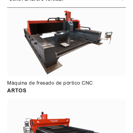
Máquina de fresado de pórtico CNC
ARTOS